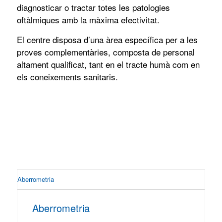
diagnosticar o tractar totes les patologies
oftàlmiques amb la màxima efectivitat.
El centre disposa d’una àrea específica per a les
proves complementàries, composta de personal
altament qualificat, tant en el tracte humà com en
els coneixements sanitaris.
Aberrometria
Aberrometria