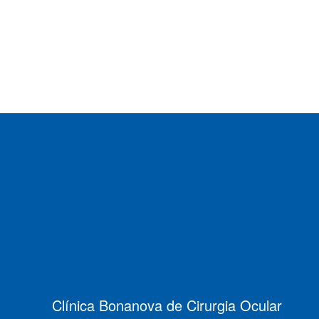
Clínica Bonanova de Cirurgia Ocular