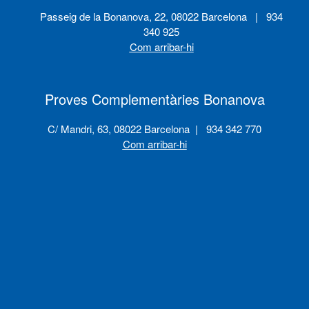
Passeig de la Bonanova, 22, 08022 Barcelona | 934
340 925
Com arribar-hi
Proves Complementàries Bonanova
C/ Mandri, 63, 08022 Barcelona | 934 342 770
Com arribar-hi